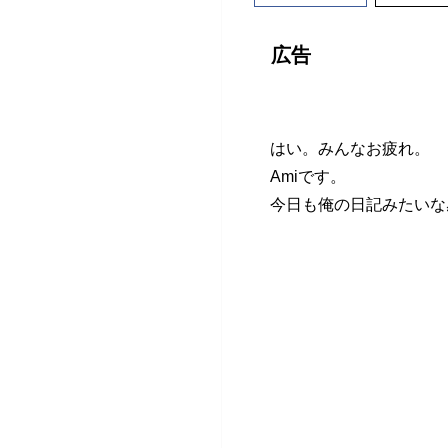
広告
はい。みんなお疲れ。
Amiです。
今日も俺の日記みたいな