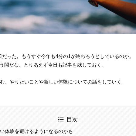
日だった。もうすぐ今年も4分の1が終わろうとしているのか。
う間だな。とりあえず今日も記事を残しておく。
悩む、やりたいことや新しい体験についての話をしていく。
目次
しい体験を避けるようになるのかも