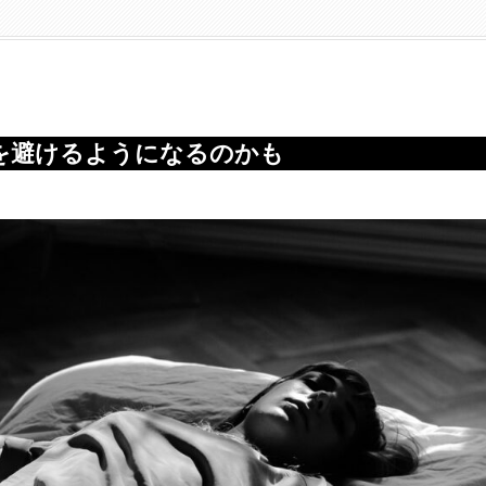
験を避けるようになるのかも