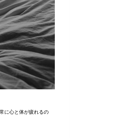
常に心と体が疲れるの