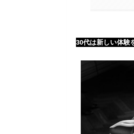
30代は新しい体