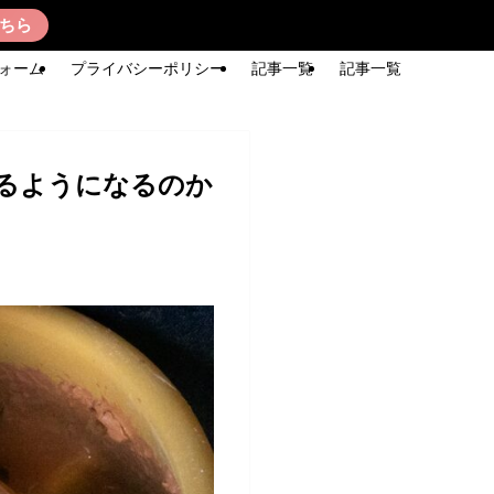
ちら
ォーム
プライバシーポリシー
記事一覧
記事一覧
けるようになるのか