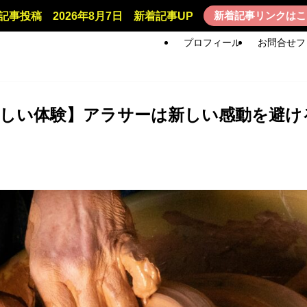
新着記事リンクはこ
記事投稿 2026年8月7日 新着記事UP
プロフィール
お問合せフ
新しい体験】アラサーは新しい感動を避