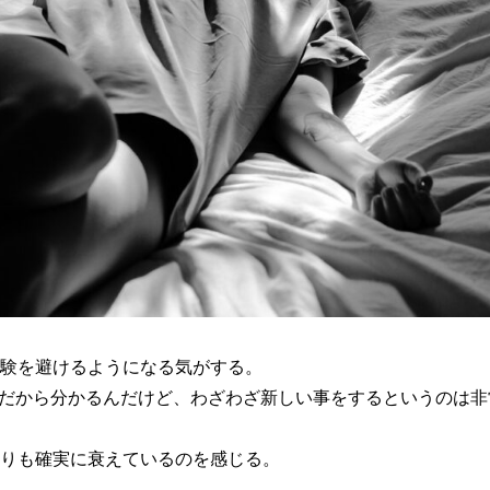
体験を避けるようになる気がする。
だから分かるんだけど、わざわざ新しい事をするというのは非
よりも確実に衰えているのを感じる。