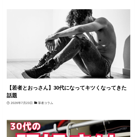
【若者とおっさん】30代になってキツくなってきた
話題
2026年7月23日
筆者コラム