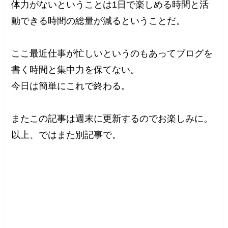
体力がないということは1日で楽しめる時間と活
動できる時間の総量が減るということだ。
ここ最近仕事が忙しいというのもあってブログを
書く時間と集中力を保てない。
今日は簡単にこれで終わる。
またこの記事は週末に更新するのでお楽しみに。
以上、ではまた別記事で。