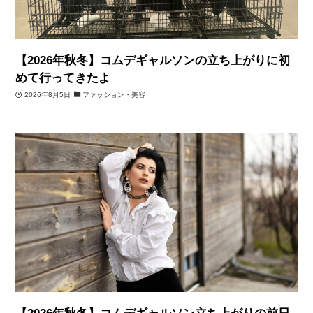
【2026年秋冬】コムデギャルソンの立ち上がりに初
めて行ってきたよ
2026年8月5日
ファッション・美容