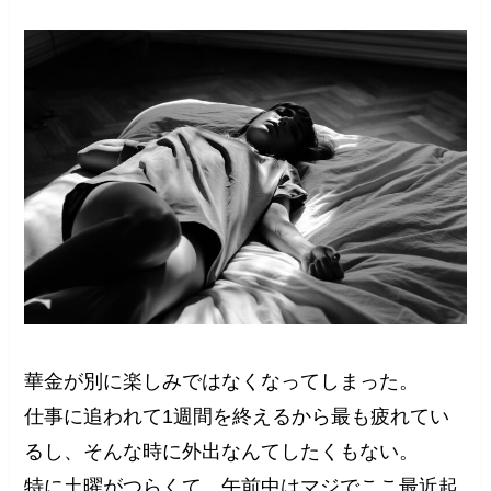
華金が別に楽しみではなくなってしまった。
仕事に追われて1週間を終えるから最も疲れてい
るし、そんな時に外出なんてしたくもない。
特に土曜がつらくて、午前中はマジでここ最近起