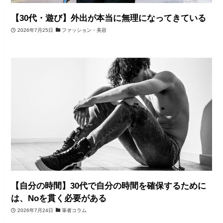
【30代・遊び】外出が本当に無理になってきている
2026年7月25日
ファッション・美容
【自分の時間】30代で自分の時間を確保するために
は、Noを貫く必要がある
2026年7月24日
筆者コラム