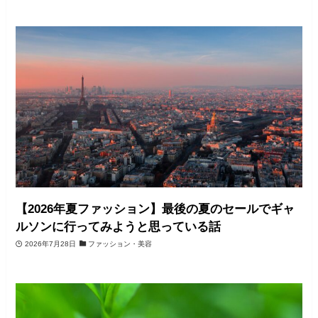
【2026年夏ファッション】最後の夏のセールでギャ
ルソンに行ってみようと思っている話
2026年7月28日
ファッション・美容