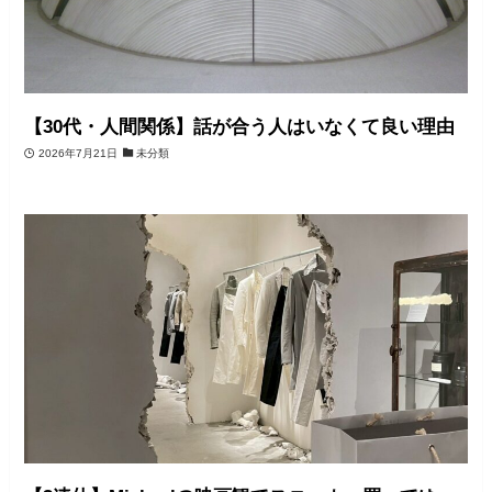
【30代・人間関係】話が合う人はいなくて良い理由
2026年7月21日
未分類