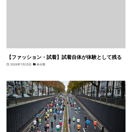
【ファッション・試着】試着自体が体験として残る
2026年7月15日
未分類