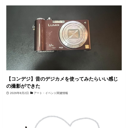
【コンデジ】昔のデジカメを使ってみたらいい感じ
の撮影ができた
2026年8月2日
アート・イベント関連情報