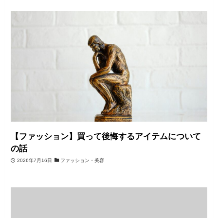
【ファッション】買って後悔するアイテムについて
の話
2026年7月16日
ファッション・美容