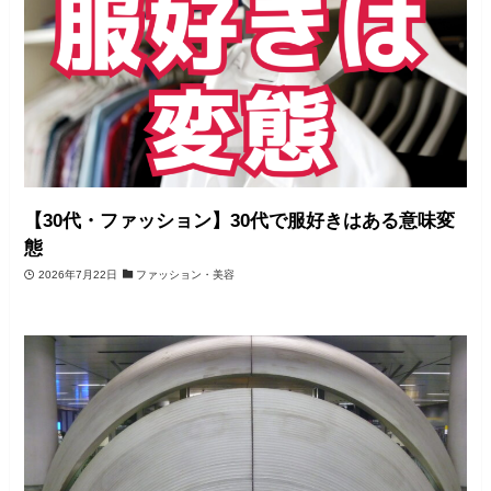
【30代・ファッション】30代で服好きはある意味変
態
2026年7月22日
ファッション・美容