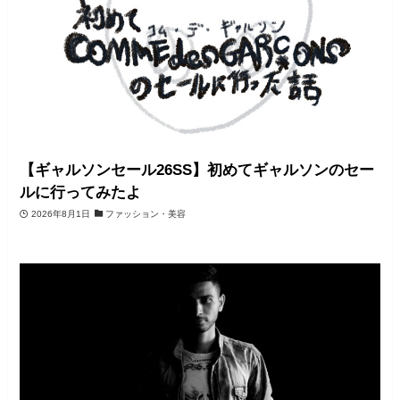
【ギャルソンセール26SS】初めてギャルソンのセー
ルに行ってみたよ
2026年8月1日
ファッション・美容