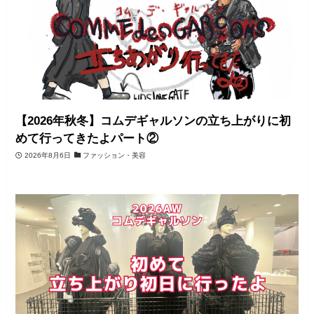
【2026年秋冬】コムデギャルソンの立ち上がりに初
めて行ってきたよパート②
2026年8月6日
ファッション・美容