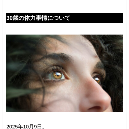
30歳の体力事情について
2025年10月9日。