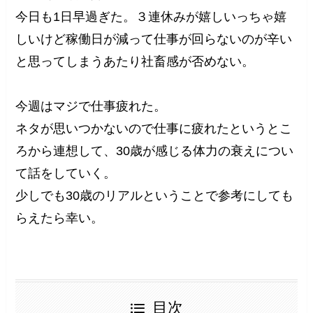
今日も1日早過ぎた。３連休みが嬉しいっちゃ嬉
しいけど稼働日が減って仕事が回らないのが辛い
と思ってしまうあたり社畜感が否めない。
今週はマジで仕事疲れた。
ネタが思いつかないので仕事に疲れたというとこ
ろから連想して、30歳が感じる体力の衰えについ
て話をしていく。
少しでも30歳のリアルということで参考にしても
らえたら幸い。
目次