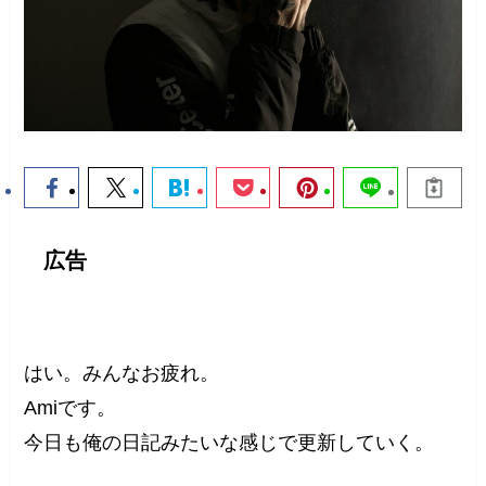
広告
はい。みんなお疲れ。
Amiです。
今日も俺の日記みたいな感じで更新していく。