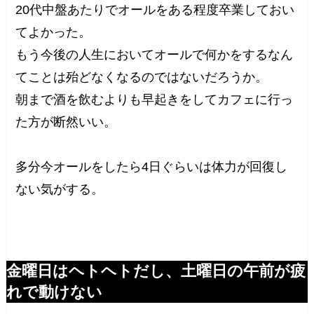
20代中盤あたりでオールをある程度卒業しておい
てよかった。
もう今後の人生においてオールで何かをするなん
てことは殆どなくなるのではないだろうか。
朝まで酒を飲むよりも早起きをしてカフェに行っ
た方が断然いい。
多分今オールをしたら4日ぐらいは体力が回復し
ない気がする。
金曜日はヘトヘトだし、土曜日の午前が疲
れで動けない