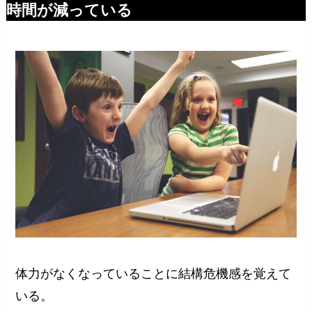
時間が減っている
体力がなくなっていることに結構危機感を覚えて
いる。