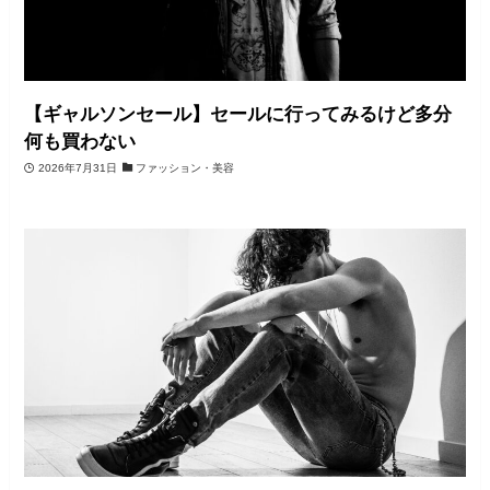
【ギャルソンセール】セールに行ってみるけど多分
何も買わない
2026年7月31日
ファッション・美容