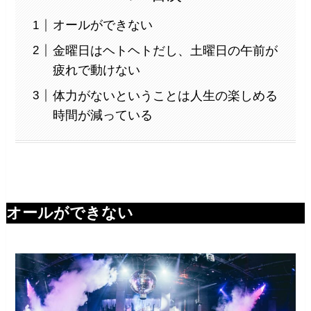
オールができない
金曜日はヘトヘトだし、土曜日の午前が
疲れで動けない
体力がないということは人生の楽しめる
時間が減っている
オールができない