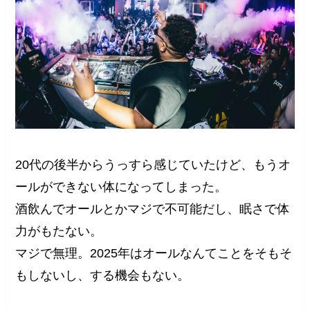
20代の後半からうっすら感じていたけど、もうオ
ールができない体になってしまった。
酒飲んでオールとかマジで不可能だし、眠さで体
力がもたない。
マジで無理。2025年はオールなんてことをそもそ
もしないし、する機会もない。