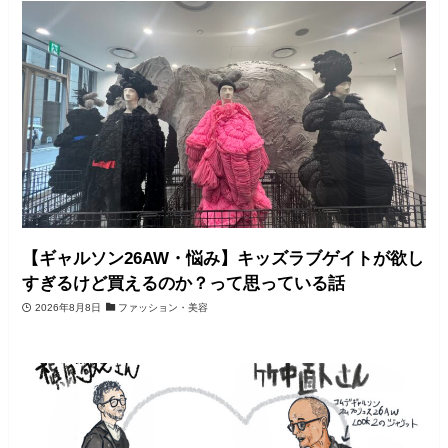
【ギャルソン26AW・悩み】キッズラブゲイトが欲し
すぎるけど買えるのか？って思っている話
2026年8月8日
ファッション・美容