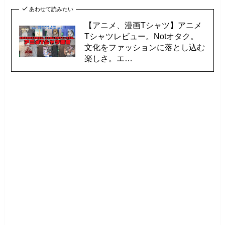
あわせて読みたい
【アニメ、漫画Tシャツ】アニメ
Tシャツレビュー。Notオタク。
文化をファッションに落とし込む
楽しさ。エ…