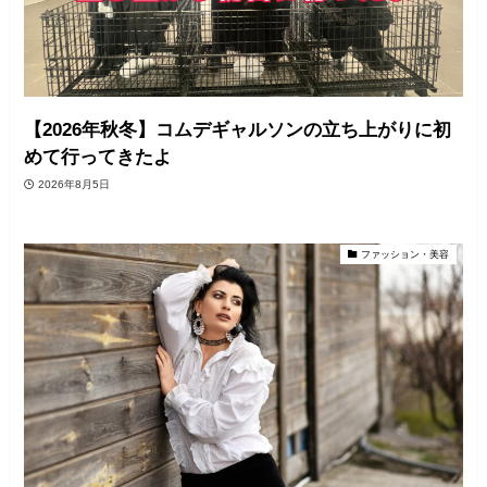
【2026年秋冬】コムデギャルソンの立ち上がりに初
めて行ってきたよ
2026年8月5日
ファッション・美容