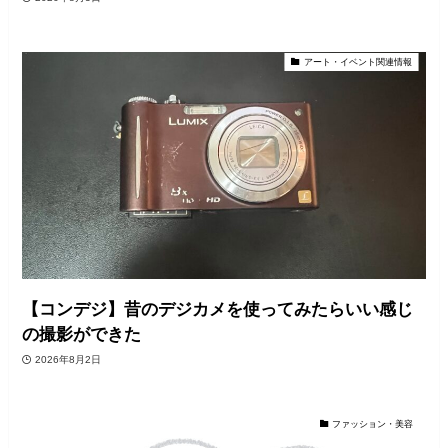
アート・イベント関連情報
【コンデジ】昔のデジカメを使ってみたらいい感じ
の撮影ができた
2026年8月2日
ファッション・美容