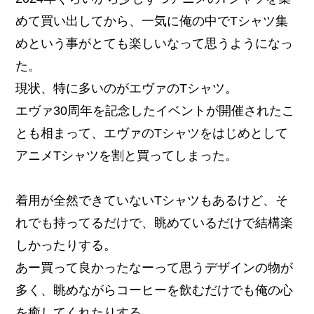
めて買い出してから、一気に俺の中でTシャツ集
めという事がとても楽しいなって思うようになっ
た。
現状、特に多いのがエヴァのTシャツ。
エヴァ30周年を記念したイベントが開催されたこ
とも相まって、エヴァのTシャツをはじめとして
アニメTシャツを割と買ってしまった。
着用が全然できていないTシャツもあるけど、そ
れでも持ってるだけで、眺めているだけで結構楽
しかったりする。
あー買って良かったなーって思うデザインの物が
多く、眺めながらコーヒーを飲むだけでも俺の心
を癒してくれたりする。