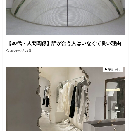
【30代・人間関係】話が合う人はいなくて良い理由
2026年7月21日
筆者コラム