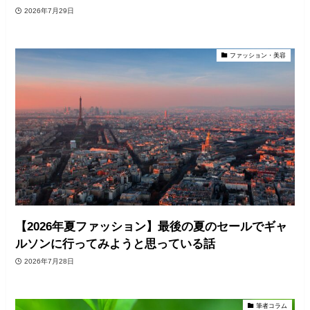
2026年7月29日
ファッション・美容
【2026年夏ファッション】最後の夏のセールでギャ
ルソンに行ってみようと思っている話
2026年7月28日
筆者コラム