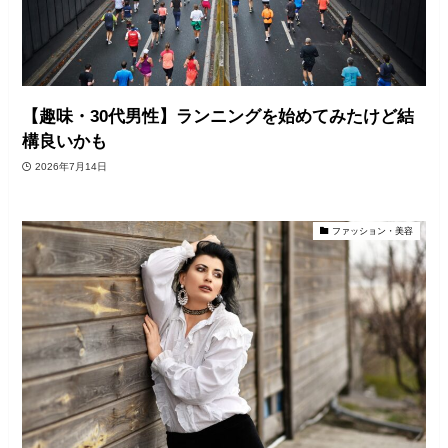
【趣味・30代男性】ランニングを始めてみたけど結
構良いかも
2026年7月14日
ファッション・美容