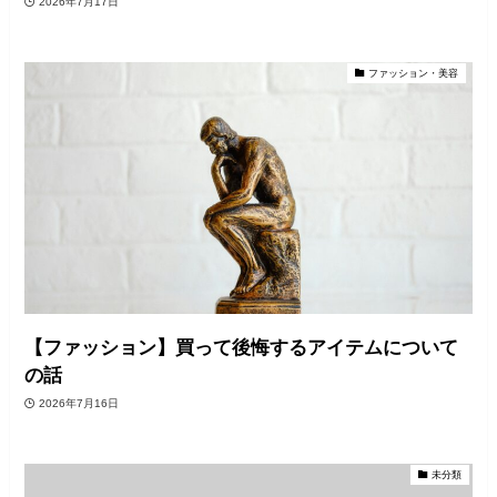
2026年7月17日
ファッション・美容
【ファッション】買って後悔するアイテムについて
の話
2026年7月16日
未分類