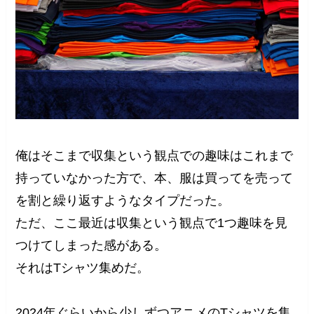
俺はそこまで収集という観点での趣味はこれまで
持っていなかった方で、本、服は買ってを売って
を割と繰り返すようなタイプだった。
ただ、ここ最近は収集という観点で1つ趣味を見
つけてしまった感がある。
それはTシャツ集めだ。
2024年ぐらいから少しずつアニメのTシャツを集