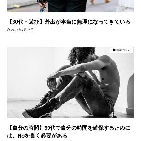
【30代・遊び】外出が本当に無理になってきている
2026年7月25日
筆者コラム
【自分の時間】30代で自分の時間を確保するために
は、Noを貫く必要がある