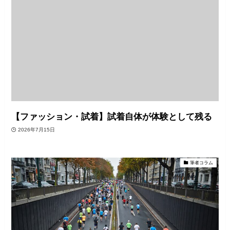
【ファッション・試着】試着自体が体験として残る
2026年7月15日
筆者コラム