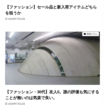
【ファッション】セール品と新入荷アイテムどちら
を狙うか
2026年7月13日
筆者コラム
【ファッション・30代】友人0。誰の評価も気にする
ことが無いのは気楽で良い。
2026年7月12日