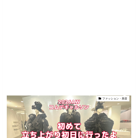
ファッション・美容