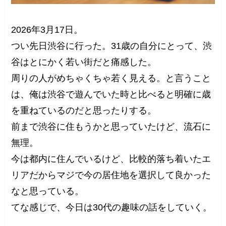
2026年3月17日。
つい先日渋谷に行った。31歳の自分にとって、渋
谷はとにかく若い街だと痛感した。
周りの人がめちゃくちゃ若く見える。と言うこと
は、俺は渋谷で遊んでいた時と比べると明確に歳
を重ねているのだと思ったりする。
前まで渋谷に住もうかと思っていたけど、流石に
無理。
今は都内に住んでいるけど、比較的落ち着いたエ
リアだからマジで今の居住地を選択して良かった
なと思っている。
てな感じで、今日は30代の趣味の話をしていく。