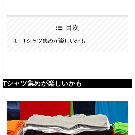
目次
Tシャツ集めが楽しいかも
Tシャツ集めが楽しいかも