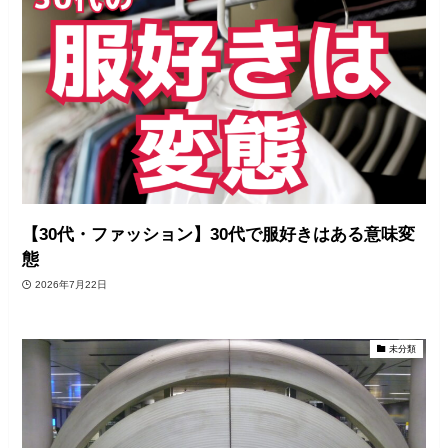
【30代・ファッション】30代で服好きはある意味変
態
2026年7月22日
未分類