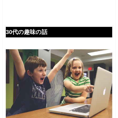
30代の趣味の話