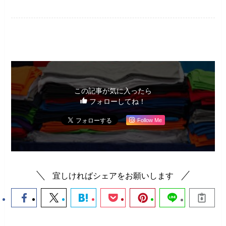
未分類
この記事が気に入ったら
フォローしてね！
Follow Me
宜しければシェアをお願いします