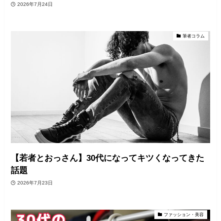
2026年7月24日
筆者コラム
【若者とおっさん】30代になってキツくなってきた
話題
2026年7月23日
ファッション・美容