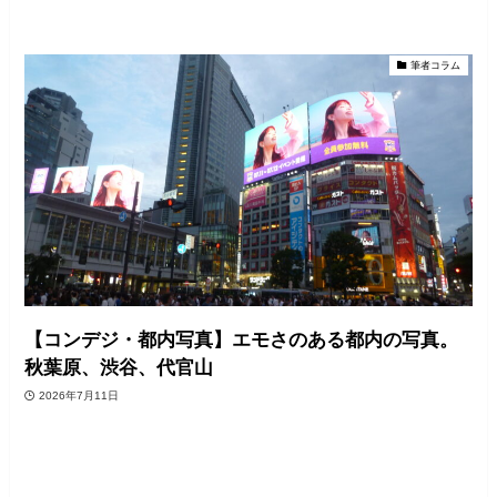
筆者コラム
【コンデジ・都内写真】エモさのある都内の写真。
秋葉原、渋谷、代官山
2026年7月11日