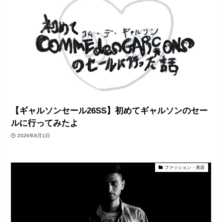
【ギャルソンセール26SS】初めてギャルソンのセー
ルに行ってみたよ
2026年8月1日
ファッション・美容