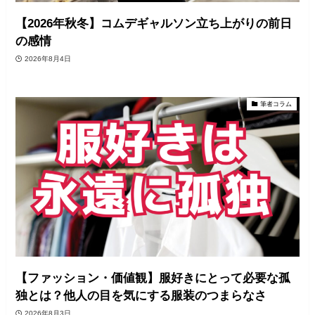
【2026年秋冬】コムデギャルソン立ち上がりの前日
の感情
2026年8月4日
筆者コラム
【ファッション・価値観】服好きにとって必要な孤
独とは？他人の目を気にする服装のつまらなさ
2026年8月3日