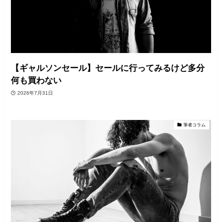
【ギャルソンセール】セールに行ってみるけど多分
何も買わない
2026年7月31日
筆者コラム