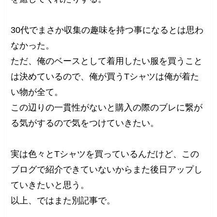
30代でまさか収集の趣味を持つ事になるとは思わ
なかった。
ただ、俺のベースとして着用したい服を買うこと
は決めているので、俺が買うTシャツは俺が着た
い物が全て。
この辺りの一貫性がないと購入の際のブレに繋が
る気がするので気をつけていきたい。
実は色々とTシャツを買っているんだけど、この
ブログで紹介できていないからまた後日アップし
ていきたいと思う。
以上、ではまた別記事で。