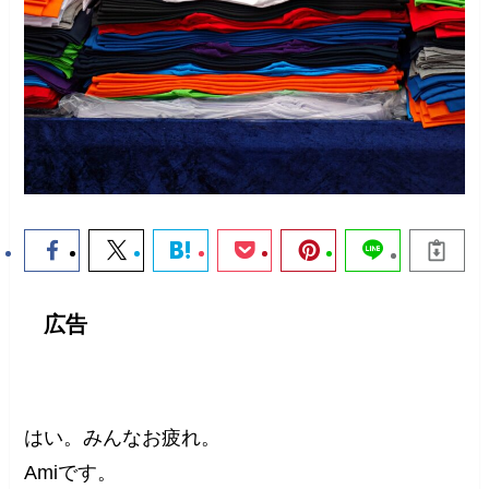
広告
はい。みんなお疲れ。
Amiです。