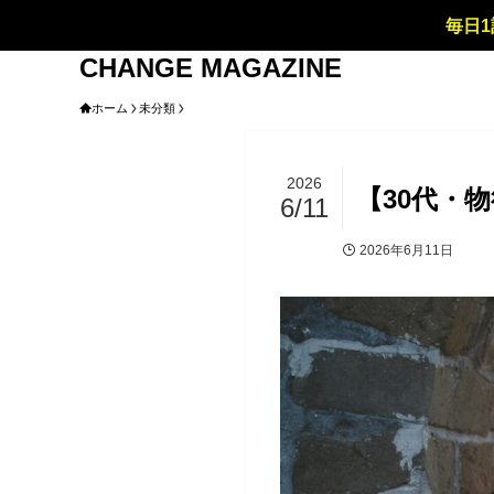
毎日1
CHANGE MAGAZINE
ホーム
未分類
2026
【30代・
6/11
2026年6月11日
未分類