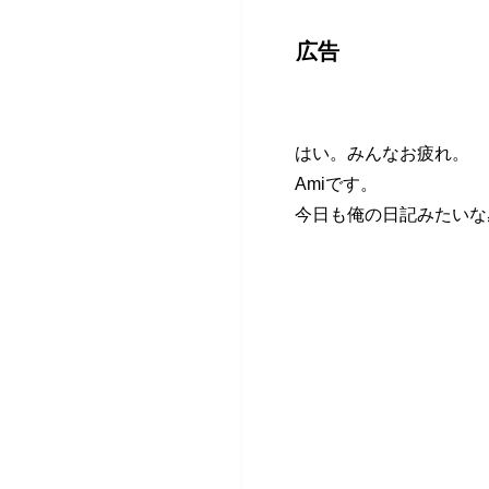
広告
はい。みんなお疲れ。
Amiです。
今日も俺の日記みたいな