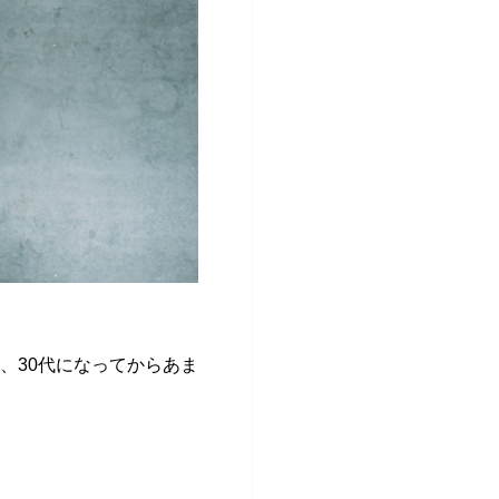
、30代になってからあま