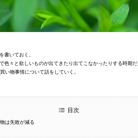
を書いておく。
で色々と欲しいものが出てきたり出てこなかったりする時期だ
の買い物事情について話をしていく。
目次
い物は失敗が減る