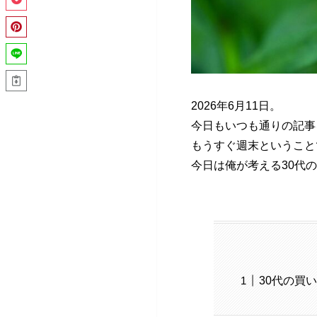
2026年6月11日。
今日もいつも通りの記事
もうすぐ週末ということ
今日は俺が考える30代
30代の買