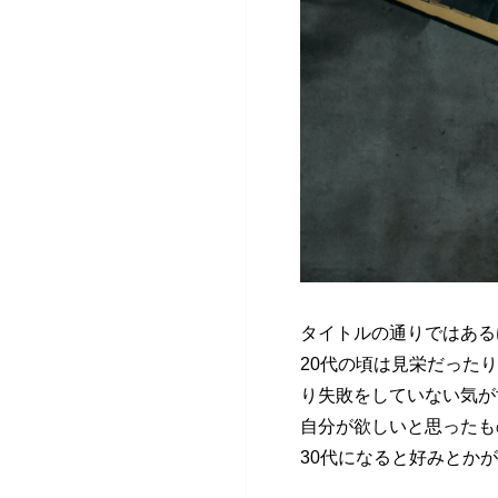
タイトルの通りではある
20代の頃は見栄だった
り失敗をしていない気が
自分が欲しいと思ったも
30代になると好みとか