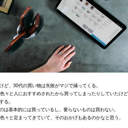
けど、30代の買い物は失敗がマジで減ってくる。
り色々と人におすすめされたから買ってしまったりしていたけど
する。
のは基本的には買っているし、要らないものは買わない。
が色々と定まってきていて、そのおかげもあるのかなと思う。