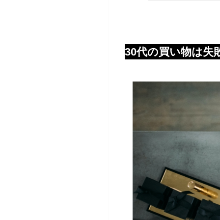
30代の買い物は失