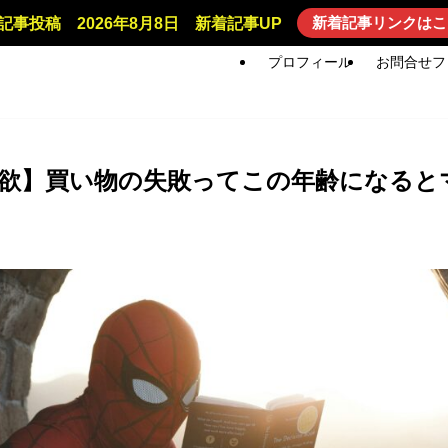
新着記事リンクはこ
記事投稿 2026年8月8日 新着記事UP
プロフィール
お問合せフ
物欲】買い物の失敗ってこの年齢になると