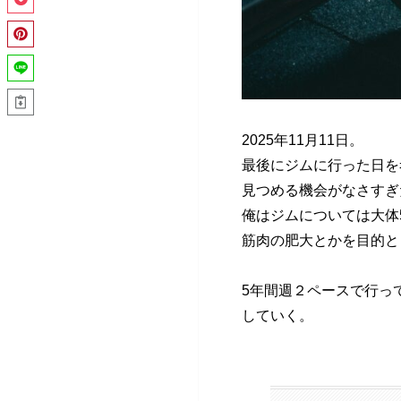
2025年11月11日。
最後にジムに行った日を
見つめる機会がなさすぎ
俺はジムについては大体
筋肉の肥大とかを目的と
5年間週２ペースで行っ
していく。