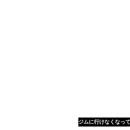
ジムに行けなくなって