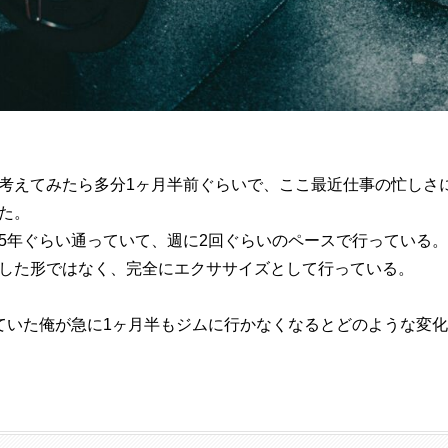
考えてみたら多分1ヶ月半前ぐらいで、ここ最近仕事の忙しさ
た。
5年ぐらい通っていて、週に2回ぐらいのペースで行っている。
した形ではなく、完全にエクササイズとして行っている。
ていた俺が急に1ヶ月半もジムに行かなくなるとどのような変