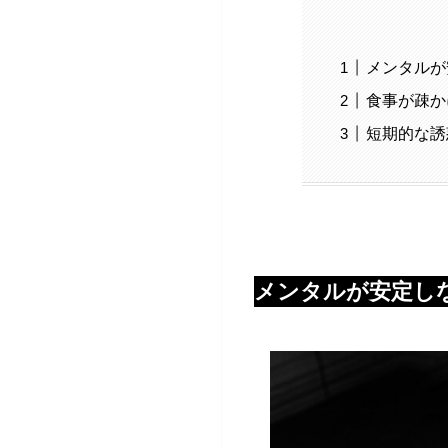
メンタルが
食事が疎か
短期的な誘
メンタルが安定し