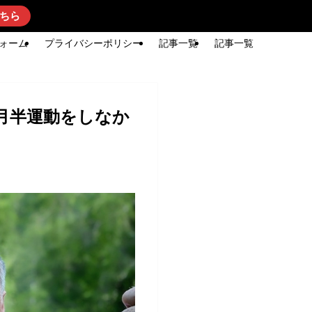
ちら
ォーム
プライバシーポリシー
記事一覧
記事一覧
月半運動をしなか