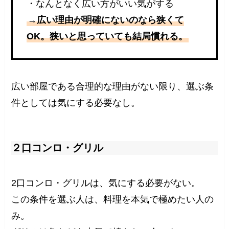
・なんとなく広い方がいい気がする
→広い理由が明確にないのなら狭くて
OK。狭いと思っていても結局慣れる。
広い部屋である合理的な理由がない限り、選ぶ条
件としては気にする必要なし。
２口コンロ・グリル
2口コンロ・グリルは、気にする必要がない。
この条件を選ぶ人は、料理を本気で極めたい人の
み。