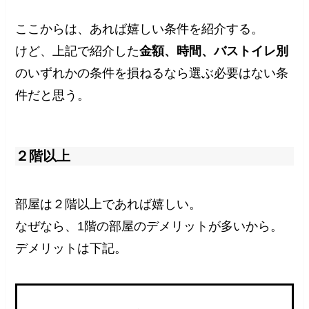
ここからは、あれば嬉しい条件を紹介する。
けど、上記で紹介した
金額、時間、バストイレ別
のいずれかの条件を損ねるなら選ぶ必要はない条
件だと思う。
２階以上
部屋は２階以上であれば嬉しい。
なぜなら、1階の部屋のデメリットが多いから。
デメリットは下記。