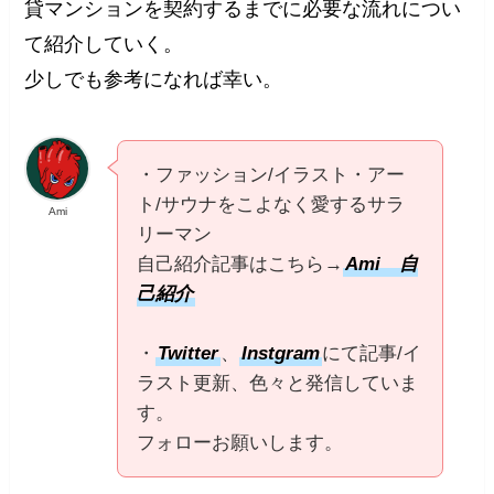
貸マンションを契約するまでに必要な流れについ
て紹介していく。
少しでも参考になれば幸い。
・ファッション/イラスト・アー
ト/サウナをこよなく愛するサラ
Ami
リーマン
自己紹介記事はこちら→
Ami 自
己紹介
・
Twitter
、
Instgram
にて記事/イ
ラスト更新、色々と発信していま
す。
フォローお願いします。