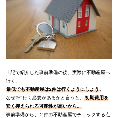
上記で紹介した事前準備の後、実際に不動産屋へ
行く。
最低でも不動産屋は2件は行くようにしよう
。
なぜ2件行く必要があるかと言うと、
初期費用を
安く抑えられる可能性が高いから。
事前準備から、２件の不動産屋でチェックする点