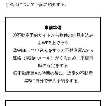
と流れについて下記に紹介する。
事前準備
①不動産予約サイトから物件の内見申込み
をWEB上で行う
②WEB上で申込みをすると不動産屋Aから
連絡（電話orメール）がくるため、来店日
時の設定をする
③不動産屋Aの時間の後に、近隣の不動産
屋Bに自分で来店予約をする。