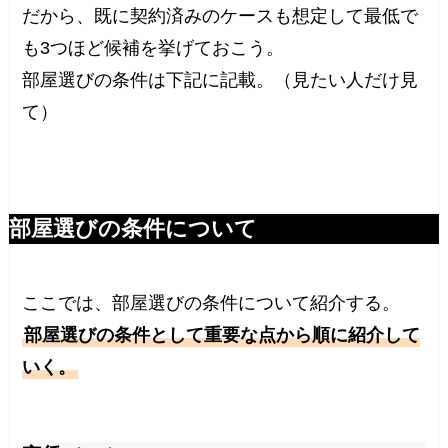
だから、既に契約済みのケースも想定して最低で
も3つほど候補を挙げておこう。
部屋選びの条件は下記に記載。（見たい人だけ見
て）
部屋選びの条件について
ここでは、部屋選びの条件について紹介する。
部屋選びの条件として重要な点から順に紹介して
いく。