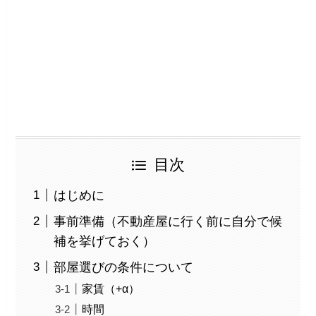
目次
はじめに
事前準備（不動産屋に行く前に自分で候
補を挙げておく）
部屋選びの条件について
家賃（+α）
時間