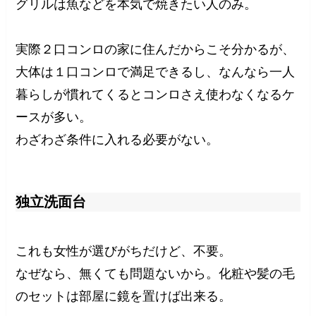
グリルは魚などを本気で焼きたい人のみ。
実際２口コンロの家に住んだからこそ分かるが、
大体は１口コンロで満足できるし、なんなら一人
暮らしが慣れてくるとコンロさえ使わなくなるケ
ースが多い。
わざわざ条件に入れる必要がない。
独立洗面台
これも女性が選びがちだけど、不要。
なぜなら、無くても問題ないから。化粧や髪の毛
のセットは部屋に鏡を置けば出来る。