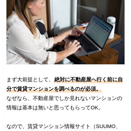
まず大前提として、
絶対に不動産屋へ行く前に自
分で賃貸マンションを調べるのが必須。
なぜなら、不動産屋でしか見れないマンションの
情報は基本は無いと思ってもらってOK。
なので、賃貸マンション情報サイト（SUUMO、