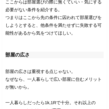
ここからは部屋選びの際に無くていい・気にする
必要がない条件を紹介する。
つまりはここから先の条件に囚われて部屋選びを
しようとすると、他条件を満たせずに失敗する可
能性があるから気をつけてほしい。
部屋の広さ
部屋の広さは重視する点じゃない。
なぜなら、一人暮らしで広い部屋に住むメリット
が無いから。
一人暮らしだったら1k,1Rで十分。それ以上の