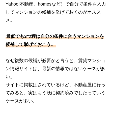
Yahoo!不動産、homesなど）で自分で条件を入力
してマンションの候補を挙げておくのがオスス
メ。
最低でも3つ程は自分の条件に合うマンションを
候補して挙げておこう。
なぜ複数の候補が必要かと言うと、賃貸マンショ
ン情報サイトは、最新の情報ではないケースが多
い。
サイトに掲載はされているけど、不動産屋に行っ
てみると、実はもう既に契約済みでしたっていう
ケースが多い。