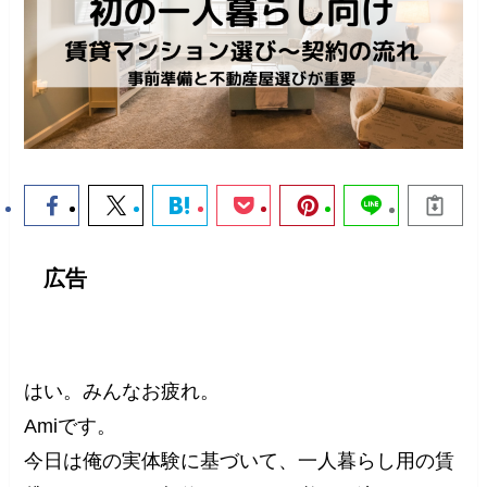
広告
はい。みんなお疲れ。
Amiです。
今日は俺の実体験に基づいて、一人暮らし用の賃