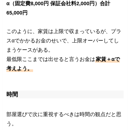
α（固定費8,000円 保証会社料2,000円）合計
65,000円
このように、家賃は上限で収まっているが、プラ
スαでかかるお金のせいで、上限オーバーしてし
まうケースがある。
最低限ここまでは出せると言うお金は
家賃＋αで
考えよう。
時間
部屋選びで次に重視するべきは時間の観点だと思
う。