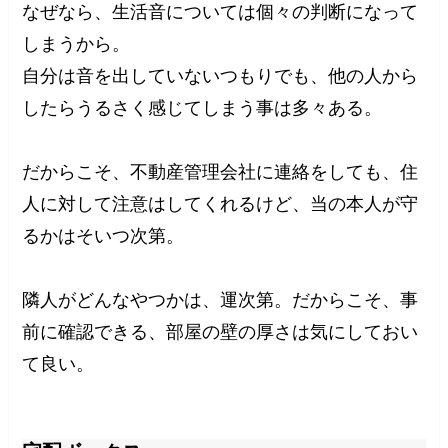
なぜなら、生活音については個々の判断になって
しまうから。
自分は音を出していないつもりでも、他の人から
したらうるさく感じてしまう事は多々ある。
だからこそ、不動産管理会社に連絡をしても、住
人に対して注意はしてくれるけど、当の本人が守
るかはそいつ次第。
隣人がどんなやつかは、運次第。だからこそ、事
前に確認できる、部屋の壁の厚さは気にしておい
て良い。