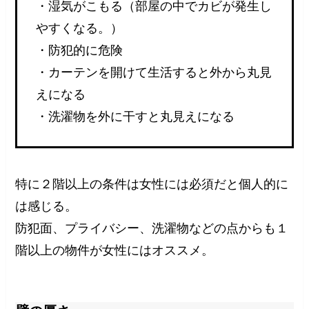
・湿気がこもる（部屋の中でカビが発生し
やすくなる。）
・防犯的に危険
・カーテンを開けて生活すると外から丸見
えになる
・洗濯物を外に干すと丸見えになる
特に２階以上の条件は女性には必須だと個人的に
は感じる。
防犯面、プライバシー、洗濯物などの点からも１
階以上の物件が女性にはオススメ。