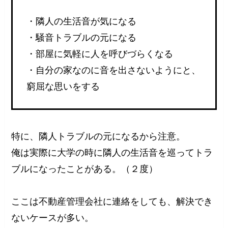
・隣人の生活音が気になる
・騒音トラブルの元になる
・部屋に気軽に人を呼びづらくなる
・自分の家なのに音を出さないようにと、
窮屈な思いをする
特に、隣人トラブルの元になるから注意。
俺は実際に大学の時に隣人の生活音を巡ってトラ
ブルになったことがある。（２度）
ここは不動産管理会社に連絡をしても、解決でき
ないケースが多い。