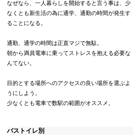
なぜなら、一人暮らしを開始すると言う事は、少
なくとも新生活の為に通学、通勤の時間が発生す
ることになる。
通勤、通学の時間は正直マジで無駄。
朝から満員電車に乗ってストレスを抱える必要な
んてない。
目的とする場所へのアクセスの良い場所を選ぶよ
うにしよう。
少なくとも電車で数駅の範囲がオススメ。
バストイレ別