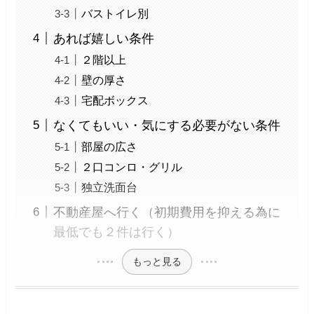
バストイレ別
あれば嬉しい条件
２階以上
壁の厚さ
宅配ボックス
なくてもいい・気にする必要がない条件
部屋の広さ
２口コンロ・グリル
独立洗面台
不動産屋へ行く（初期費用を抑える為に
最低でも２件は行く）
もっと見る