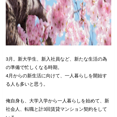
3月。新大学生、新入社員など、新たな生活の為
の準備で忙しくなる時期。
4月からの新生活に向けて、一人暮らしを開始す
る人も多いと思う。
俺自身も、大学入学から一人暮らしを始めて、新
社会人、転職と計3回賃貸マンション契約をして