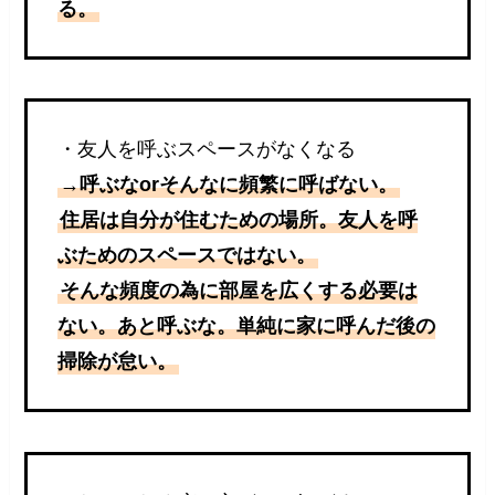
る。
・友人を呼ぶスペースがなくなる
→呼ぶなorそんなに頻繁に呼ばない。
住居は自分が住むための場所。友人を呼
ぶためのスペースではない。
そんな頻度の為に部屋を広くする必要は
ない。あと呼ぶな。単純に家に呼んだ後の
掃除が怠い。