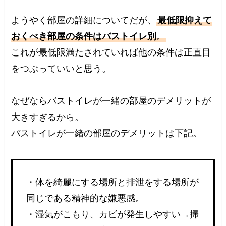
ようやく部屋の詳細についてだが、
最低限抑えて
おくべき部屋の条件はバストイレ別
。
これが最低限満たされていれば他の条件は正直目
をつぶっていいと思う。
なぜならバストイレが一緒の部屋のデメリットが
大きすぎるから。
バストイレが一緒の部屋のデメリットは下記。
・体を綺麗にする場所と排泄をする場所が
同じである精神的な嫌悪感。
・湿気がこもり、カビが発生しやすい→掃