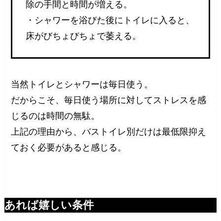
除の手間と時間が増える。
・シャワーを浴びた後にトイレに入ると、
床がびちょびちょで萎える。
当然トイレとシャワーは毎日使う。
だからこそ、毎日使う場所に対してストレスを感
じるのは時間の無駄。
上記の理由から、バストイレ別だけは最低限抑え
ておく必要があると感じる。
あれば嬉しい条件