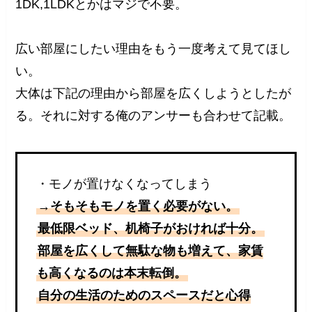
1DK,1LDKとかはマジで不要。
広い部屋にしたい理由をもう一度考えて見てほし
い。
大体は下記の理由から部屋を広くしようとしたが
る。それに対する俺のアンサーも合わせて記載。
・モノが置けなくなってしまう
→そもそもモノを置く必要がない。
最低限ベッド、机椅子がおければ十分。
部屋を広くして無駄な物も増えて、家賃
も高くなるのは本末転倒。
自分の生活のためのスペースだと心得