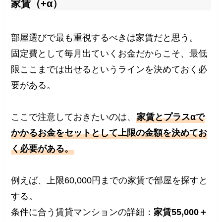
家賃（+α）
部屋選びで最も重視するべきは家賃だと思う。
固定費として毎月出ていくお金だからこそ、最低
限ここまでは出せるというラインを決めておく必
要がある。
ここで注意しておきたいのは、
家賃とプラスαで
かかるお金をセットとして上限の金額を決めてお
く必要がある。
例えば、上限60,000円までの家賃で部屋を探すと
する。
条件に合う賃貸マンションの詳細：
家賃55,000＋