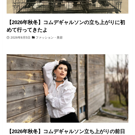
【2026年秋冬】コムデギャルソンの立ち上がりに初
めて行ってきたよ
2026年8月5日
ファッション・美容
【2026年秋冬】コムデギャルソン立ち上がりの前日