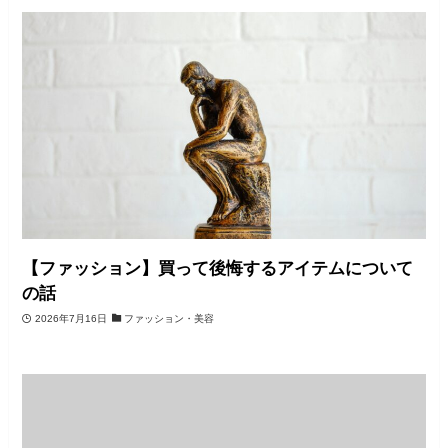
【ファッション】買って後悔するアイテムについて
の話
2026年7月16日
ファッション・美容