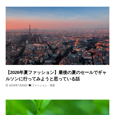
【2026年夏ファッション】最後の夏のセールでギャ
ルソンに行ってみようと思っている話
2026年7月28日
ファッション・美容