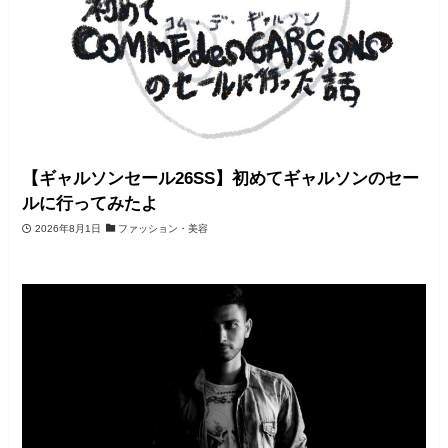
【ギャルソンセール26SS】初めてギャルソンのセー
ルに行ってみたよ
2026年8月1日
ファッション・美容