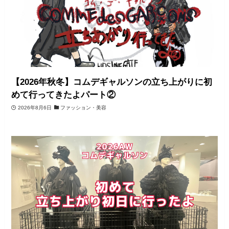
【2026年秋冬】コムデギャルソンの立ち上がりに初
めて行ってきたよパート②
2026年8月6日
ファッション・美容