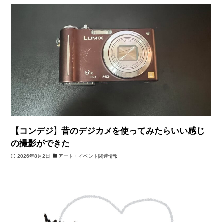
【コンデジ】昔のデジカメを使ってみたらいい感じ
の撮影ができた
2026年8月2日
アート・イベント関連情報