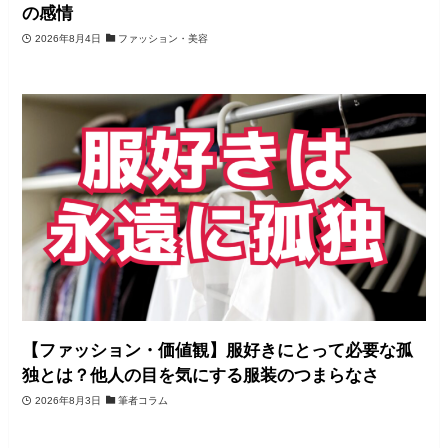
の感情
2026年8月4日
ファッション・美容
【ファッション・価値観】服好きにとって必要な孤
独とは？他人の目を気にする服装のつまらなさ
2026年8月3日
筆者コラム