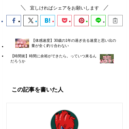
宜しければシェアをお願いします
【体感速度】30歳の1年の過ぎ去る速度と思い出の
量が全く釣り合わない
【時間術】時間に余裕ができたら。っていつ来るん
だろうか
この記事を書いた人