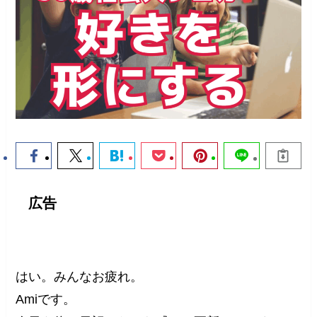
広告
はい。みんなお疲れ。
Amiです。