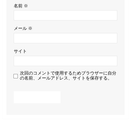
名前
※
メール
※
サイト
次回のコメントで使用するためブラウザーに自分
の名前、メールアドレス、サイトを保存する。