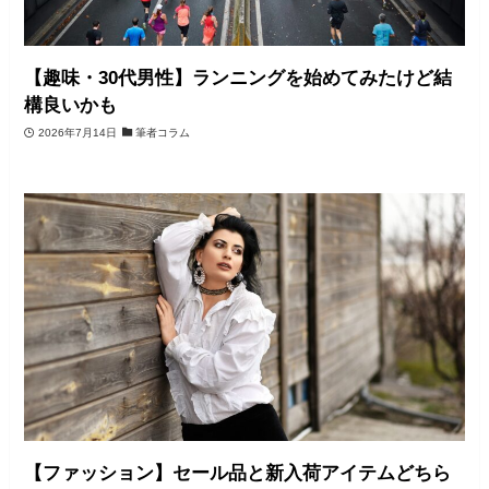
【趣味・30代男性】ランニングを始めてみたけど結
構良いかも
2026年7月14日
筆者コラム
【ファッション】セール品と新入荷アイテムどちら