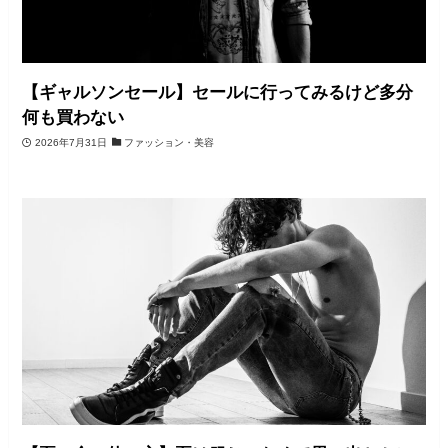
【ギャルソンセール】セールに行ってみるけど多分
何も買わない
2026年7月31日
ファッション・美容