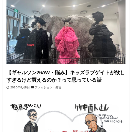
【ギャルソン26AW・悩み】キッズラブゲイトが欲し
すぎるけど買えるのか？って思っている話
2026年8月8日
ファッション・美容