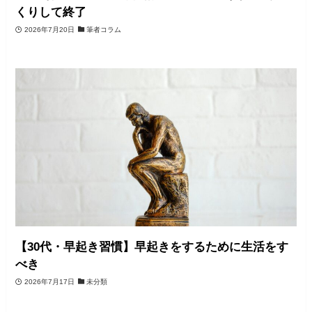
くりして終了
2026年7月20日
筆者コラム
【30代・早起き習慣】早起きをするために生活をす
べき
2026年7月17日
未分類