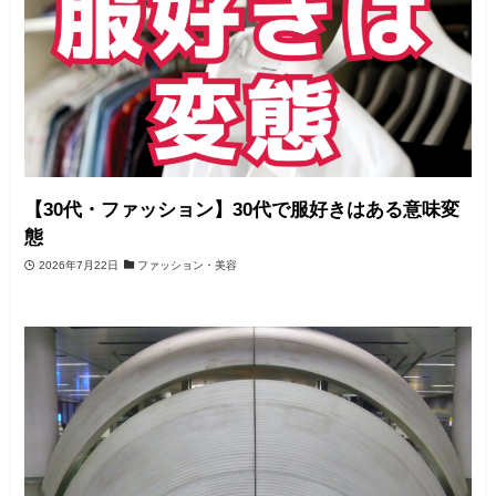
【30代・ファッション】30代で服好きはある意味変
態
2026年7月22日
ファッション・美容