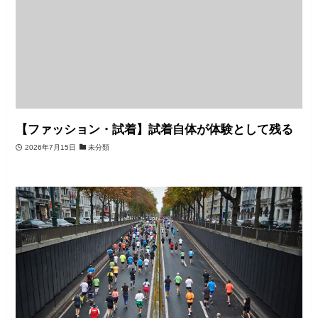
【ファッション・試着】試着自体が体験として残る
2026年7月15日
未分類