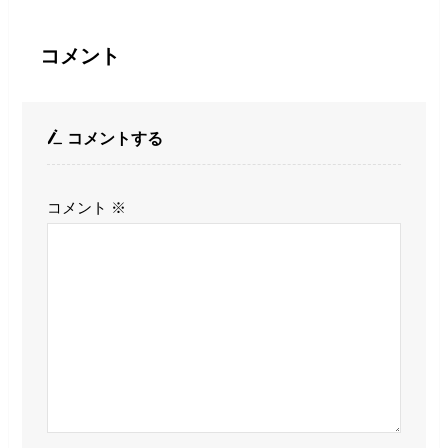
コメント
コメントする
コメント
※