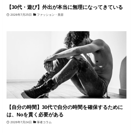
【30代・遊び】外出が本当に無理になってきている
2026年7月25日
ファッション・美容
【自分の時間】30代で自分の時間を確保するために
は、Noを貫く必要がある
2026年7月24日
筆者コラム