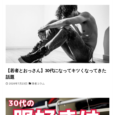
【若者とおっさん】30代になってキツくなってきた
話題
2026年7月23日
筆者コラム