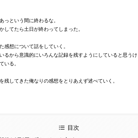
あっという間に終わるな。
かしてたら土日が終わってしまった。
た感想について話をしていく。
いるから意識的にいろんな記録を残すようにしていると思うけ
ている。
を残してきた俺なりの感想をとりあえず述べていく。
目次