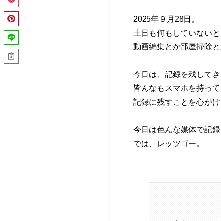
2025年９月28日。
土日も何もしていないと
動画編集とか部屋掃除と
今日は、記録を残してき
皆んなもスマホを持って
記録に残すことを心がけ
今日は色んな媒体で記録
では、レッツゴー。