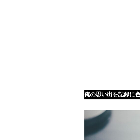
俺の思い出を記録に