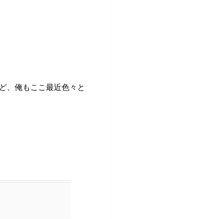
ど、俺もここ最近色々と