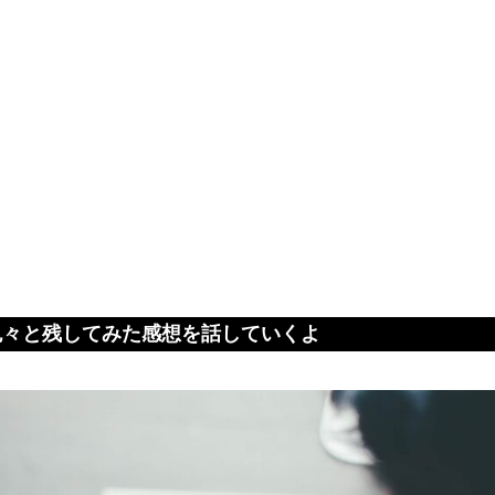
色々と残してみた感想を話していくよ