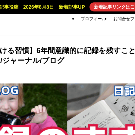
新着記事リンクはこ
記事投稿 2026年8月8日 新着記事UP
プロフィール
お問合せフ
ける習慣】6年間意識的に記録を残すこ
記/ジャーナル/ブログ